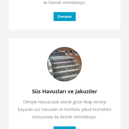
ile hizmet vermekteyiz.
Devamı
Süs Havuzları ve Jakuziler
Olimpik Havuzculuk olarak göze hitap etmeyi
başaran süs havuzları ve konforlu jakuzi hizmetleri
konusunda da destek vermekteyiz.