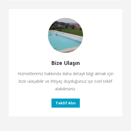
Bize Ulaşın
Hizmetlerimiz hakkında daha detaylı bilgi almak için
bize ulaşabilir ve ihtiyaç duyduğunuz işe özel teklif
alabilirsiniz.
Teklif Alın