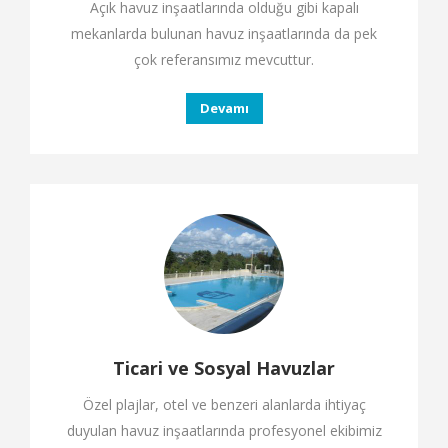
Açık havuz inşaatlarında olduğu gibi kapalı
mekanlarda bulunan havuz inşaatlarında da pek
çok referansımız mevcuttur.
Devamı
Ticari ve Sosyal Havuzlar
Özel plajlar, otel ve benzeri alanlarda ihtiyaç
duyulan havuz inşaatlarında profesyonel ekibimiz