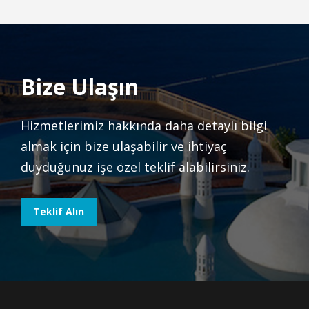
Bize Ulaşın
Hizmetlerimiz hakkında daha detaylı bilgi
almak için bize ulaşabilir ve ihtiyaç
duyduğunuz işe özel teklif alabilirsiniz.
Teklif Alın