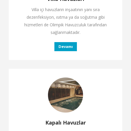
Villa içi havuzların inşaatının yanı sıra
dezenfeksiyon, ısıtma ya da soğutma gibi
hizmetleri de Olimpik Havuzculuk tarafından
sağlanmaktadır.
Devamı
Kapalı Havuzlar