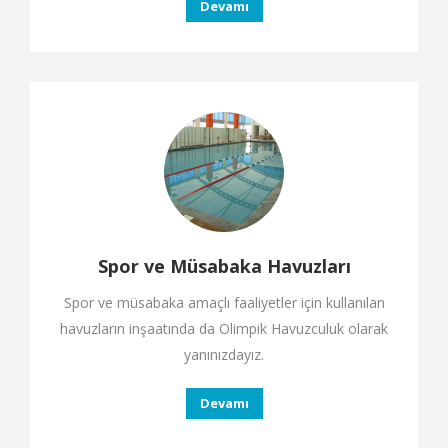
Devamı
Spor ve Müsabaka Havuzları
Spor ve müsabaka amaçlı faaliyetler için kullanılan
havuzların inşaatında da Olimpik Havuzculuk olarak
yanınızdayız.
Devamı