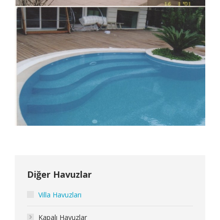
Diğer Havuzlar
Villa Havuzları
Kapalı Havuzlar