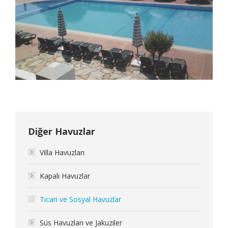
Diğer Havuzlar
Villa Havuzları
Kapalı Havuzlar
Ticari ve Sosyal Havuzlar
Süs Havuzları ve Jakuziler